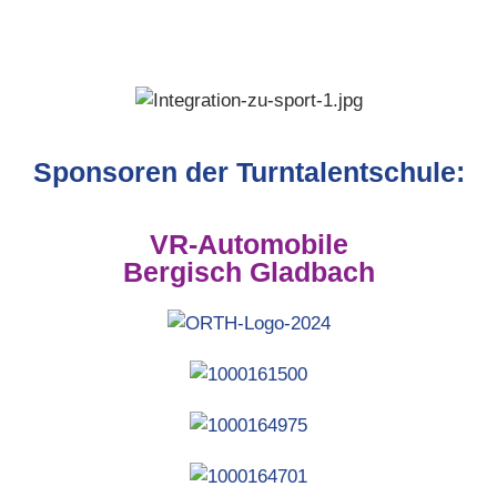
Sponsoren der Turntalentschule:
VR-Automobile
Bergisch Gladbach