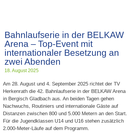
Bahnlaufserie in der BELKAW
Arena – Top-Event mit
internationaler Besetzung an
zwei Abenden
18. August 2025
Am 28. August und 4. September 2025 richtet der TV
Herkenrath die 42. Bahnlaufserie in der BELKAW Arena
in Bergisch Gladbach aus. An beiden Tagen gehen
Nachwuchs, Routiniers und internationale Gäste auf
Distanzen zwischen 800 und 5.000 Metern an den Start.
Für die Jugendklassen U14 und U16 stehen zusätzlich
2.000-Meter-Läufe auf dem Programm.