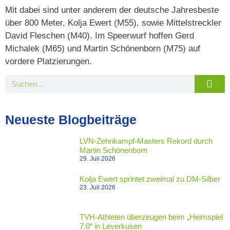
Mit dabei sind unter anderem der deutsche Jahresbeste
über 800 Meter, Kolja Ewert (M55), sowie Mittelstreckler
David Fleschen (M40). Im Speerwurf hoffen Gerd
Michalek (M65) und Martin Schönenborn (M75) auf
vordere Platzierungen.
Neueste Blogbeiträge
LVN-Zehnkampf-Masters Rekord durch
Martin Schönenborn
29. Juli 2026
Kolja Ewert sprintet zweimal zu DM-Silber
23. Juli 2026
TVH-Athleten überzeugen beim „Heimspiel
7.0“ in Leverkusen