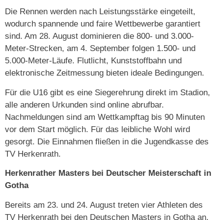
Die Rennen werden nach Leistungsstärke eingeteilt,
wodurch spannende und faire Wettbewerbe garantiert
sind. Am 28. August dominieren die 800- und 3.000-
Meter-Strecken, am 4. September folgen 1.500- und
5.000-Meter-Läufe. Flutlicht, Kunststoffbahn und
elektronische Zeitmessung bieten ideale Bedingungen.
Für die U16 gibt es eine Siegerehrung direkt im Stadion,
alle anderen Urkunden sind online abrufbar.
Nachmeldungen sind am Wettkampftag bis 90 Minuten
vor dem Start möglich. Für das leibliche Wohl wird
gesorgt. Die Einnahmen fließen in die Jugendkasse des
TV Herkenrath.
Herkenrather Masters bei Deutscher Meisterschaft in
Gotha
Bereits am 23. und 24. August treten vier Athleten des
TV Herkenrath bei den Deutschen Masters in Gotha an.