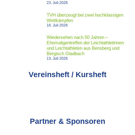
23. Juli 2026
TVH überzeugt bei zwei hochklassigen
Wettkämpfen
16. Juli 2026
Wiedersehen nach 50 Jahren –
Ehemaligentreffen der Leichtathletinnen
und Leichtathleten aus Bensberg und
Bergisch Gladbach
13. Juli 2026
Vereinsheft / Kursheft
Partner & Sponsoren