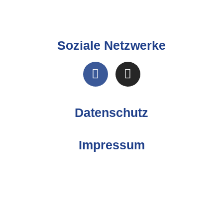
Soziale Netzwerke
Datenschutz
Impressum