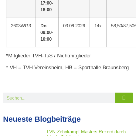
17:00-
18:00
2603WG3
Do
03.09.2026
14x
58,50/87,50
09:00-
10:00
*Mitglieder TVH-TuS / Nichtmitglieder
* VH = TVH Vereinsheim, HB = Sporthalle Braunsberg
Neueste Blogbeiträge
LVN-Zehnkampf-Masters Rekord durch