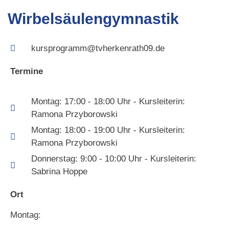
Wirbelsäulengymnastik
kursprogramm@tvherkenrath09.de
Termine
Montag: 17:00 - 18:00 Uhr - Kursleiterin:
Ramona Przyborowski
Montag: 18:00 - 19:00 Uhr - Kursleiterin:
Ramona Przyborowski
Donnerstag: 9:00 - 10:00 Uhr - Kursleiterin:
Sabrina Hoppe
Ort
Montag: