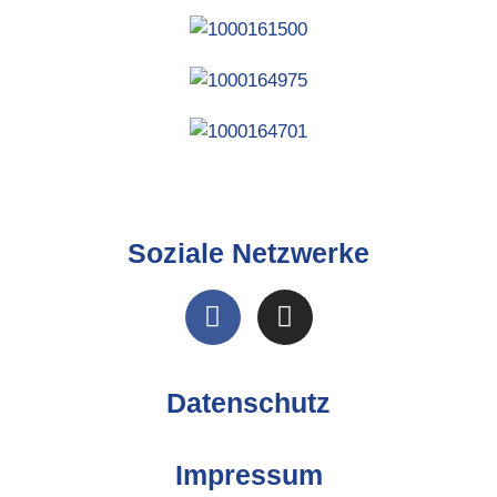
Soziale Netzwerke
Datenschutz
Impressum