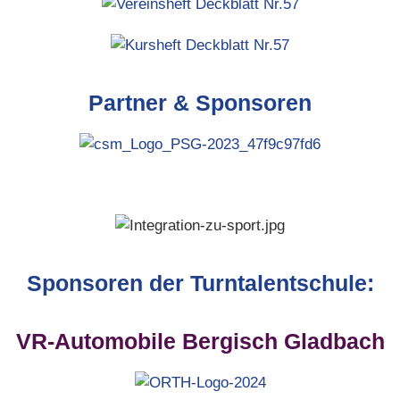
Partner & Sponsoren
Sponsoren der Turntalentschule:
VR-Automobile Bergisch Gladbach