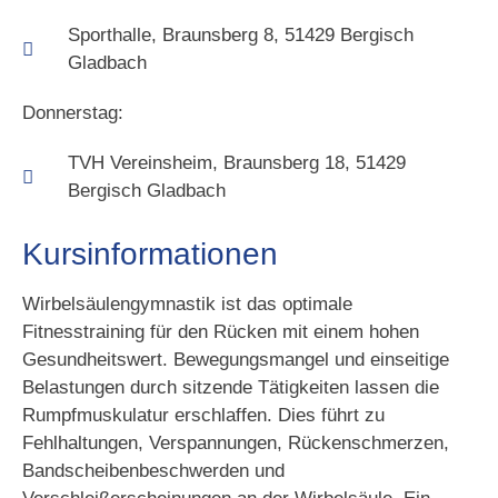
Sporthalle, Braunsberg 8, 51429 Bergisch
Gladbach
Donnerstag:
TVH Vereinsheim, Braunsberg 18, 51429
Bergisch Gladbach
Kursinformationen
Wirbelsäulengymnastik ist das optimale
Fitnesstraining für den Rücken mit einem hohen
Gesundheitswert. Bewegungsmangel und einseitige
Belastungen durch sitzende Tätigkeiten lassen die
Rumpfmuskulatur erschlaffen. Dies führt zu
Fehlhaltungen, Verspannungen, Rückenschmerzen,
Bandscheibenbeschwerden und