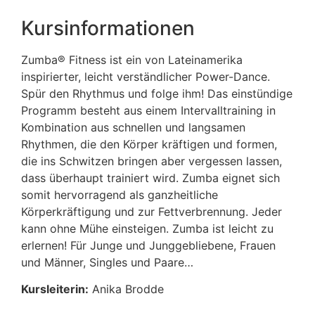
Kursinformationen
Zumba® Fitness ist ein von Lateinamerika
inspirierter, leicht verständlicher Power-Dance.
Spür den Rhythmus und folge ihm! Das einstündige
Programm besteht aus einem Intervalltraining in
Kombination aus schnellen und langsamen
Rhythmen, die den Körper kräftigen und formen,
die ins Schwitzen bringen aber vergessen lassen,
dass überhaupt trainiert wird. Zumba eignet sich
somit hervorragend als ganzheitliche
Körperkräftigung und zur Fettverbrennung. Jeder
kann ohne Mühe einsteigen. Zumba ist leicht zu
erlernen! Für Junge und Junggebliebene, Frauen
und Männer, Singles und Paare…
Kursleiterin:
Anika Brodde