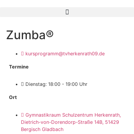
Zumba®
kursprogramm@tvherkenrath09.de
Termine
Dienstag: 18:00 - 19:00 Uhr
Ort
Gymnastikraum Schulzentrum Herkenrath,
Dietrich-von-Dorendorp-Straße 14B, 51429
Bergisch Gladbach