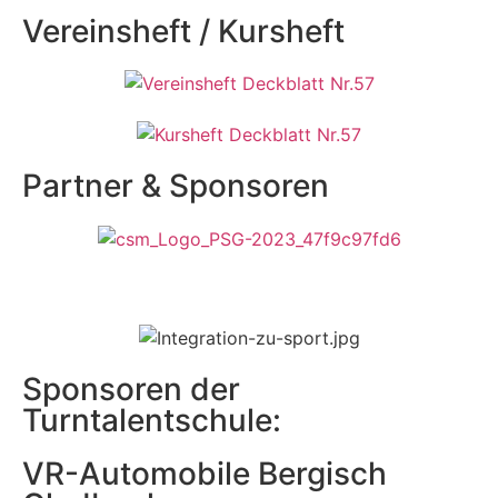
Vereinsheft / Kursheft
Partner & Sponsoren
Sponsoren der
Turntalentschule:
VR-Automobile Bergisch