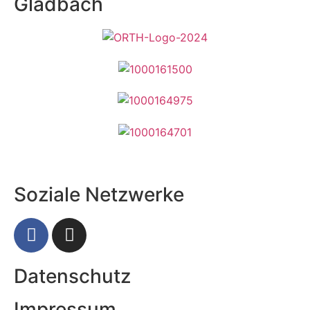
Gladbach
Soziale Netzwerke
Datenschutz
Impressum