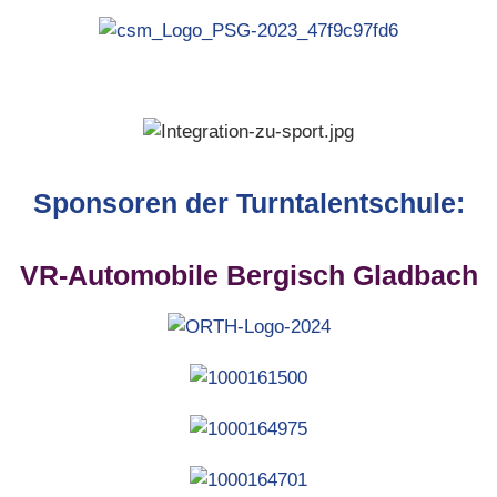
Sponsoren der Turntalentschule:
VR-Automobile Bergisch Gladbach