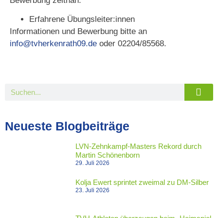
Bewerbung zeitnah.
Erfahrene Übungsleiter:innen
Informationen und Bewerbung bitte an
info@tvherkenrath09.de
oder 02204/85568.
Neueste Blogbeiträge
LVN-Zehnkampf-Masters Rekord durch
Martin Schönenborn
29. Juli 2026
Kolja Ewert sprintet zweimal zu DM-Silber
23. Juli 2026