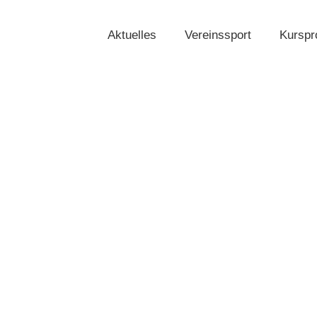
Aktuelles
Vereinssport
Kursp