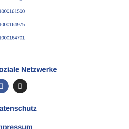
oziale Netzwerke
atenschutz
mpressum