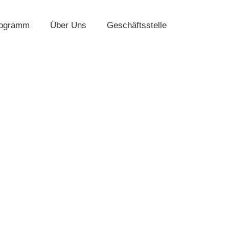
rogramm
Über Uns
Geschäftsstelle