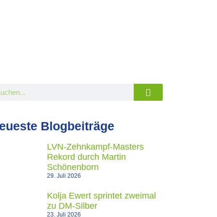
eueste Blogbeiträge
LVN-Zehnkampf-Masters
Rekord durch Martin
Schönenborn
29. Juli 2026
Kolja Ewert sprintet zweimal
zu DM-Silber
23. Juli 2026