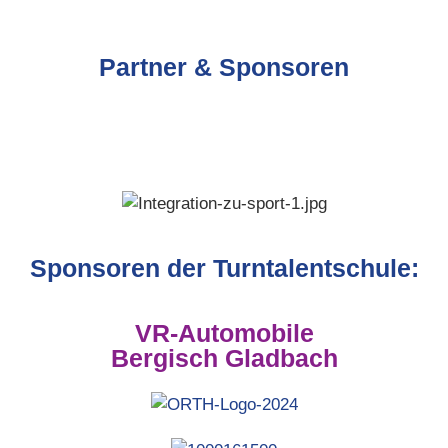
Partner & Sponsoren
Sponsoren der Turntalentschule:
VR-Automobile
Bergisch Gladbach