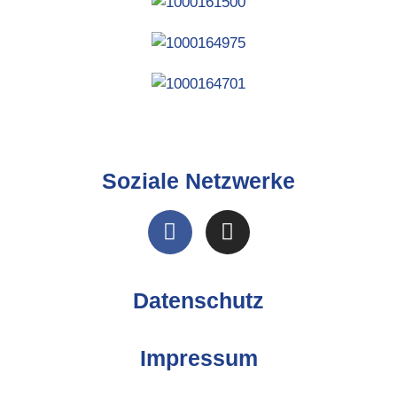
Soziale Netzwerke
Datenschutz
Impressum