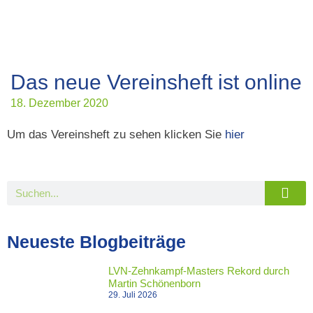
Das neue Vereinsheft ist online
18. Dezember 2020
Um das Vereinsheft zu sehen klicken Sie
hier
Neueste Blogbeiträge
LVN-Zehnkampf-Masters Rekord durch
Martin Schönenborn
29. Juli 2026