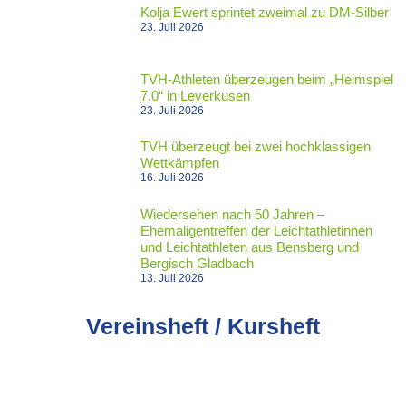
Kolja Ewert sprintet zweimal zu DM-Silber
23. Juli 2026
TVH-Athleten überzeugen beim „Heimspiel
7.0“ in Leverkusen
23. Juli 2026
TVH überzeugt bei zwei hochklassigen
Wettkämpfen
16. Juli 2026
Wiedersehen nach 50 Jahren –
Ehemaligentreffen der Leichtathletinnen
und Leichtathleten aus Bensberg und
Bergisch Gladbach
13. Juli 2026
Vereinsheft / Kursheft