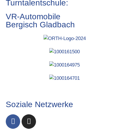
Turntalentschule:
VR-Automobile
Bergisch Gladbach
Soziale Netzwerke