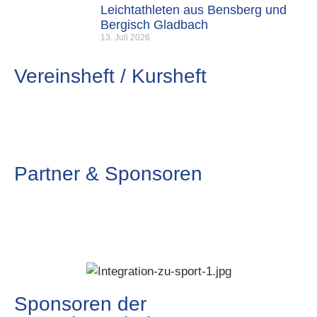
Leichtathleten aus Bensberg und
Bergisch Gladbach
13. Juli 2026
Vereinsheft / Kursheft
Partner & Sponsoren
Sponsoren der