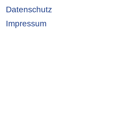
Datenschutz
Impressum