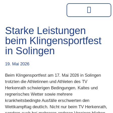
Starke Leistungen
beim Klingensportfest
in Solingen
19. Mai 2026
Beim Klingensportfest am 17. Mai 2026 in Solingen
trotzten die Athletinnen und Athleten des TV
Herkenrath schwierigen Bedingungen. Kaltes und
regnerisches Wetter sowie mehrere
krankheitsbedingte Ausfälle erschwerten den
Wettkampftag deutlich. Nicht nur beim TV Herkenrath,