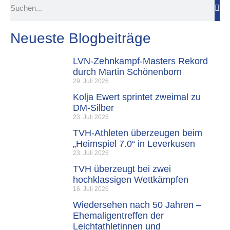
Neueste Blogbeiträge
LVN-Zehnkampf-Masters Rekord
durch Martin Schönenborn
29. Juli 2026
Kolja Ewert sprintet zweimal zu
DM-Silber
23. Juli 2026
TVH-Athleten überzeugen beim
„Heimspiel 7.0“ in Leverkusen
23. Juli 2026
TVH überzeugt bei zwei
hochklassigen Wettkämpfen
16. Juli 2026
Wiedersehen nach 50 Jahren –
Ehemaligentreffen der
Leichtathletinnen und