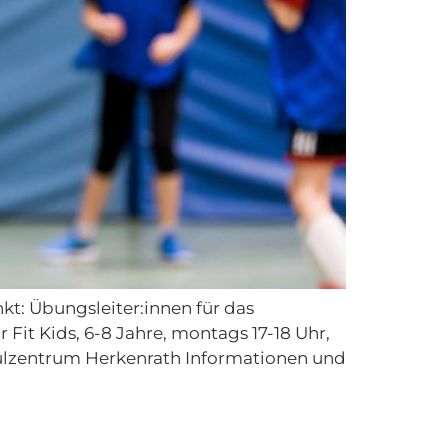
kt: Übungsleiter:innen für das
Fit Kids, 6-8 Jahre, montags 17-18 Uhr,
hulzentrum Herkenrath Informationen und