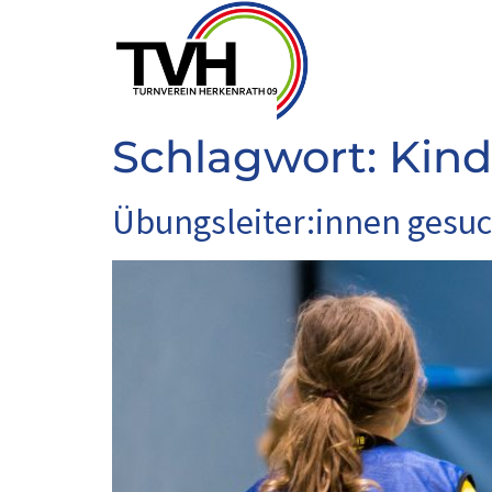
Schlagwort:
Kind
Übungsleiter:innen gesuc