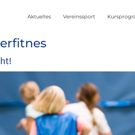
Aktuelles
Vereinssport
Kursprog
erfitnes
ht!