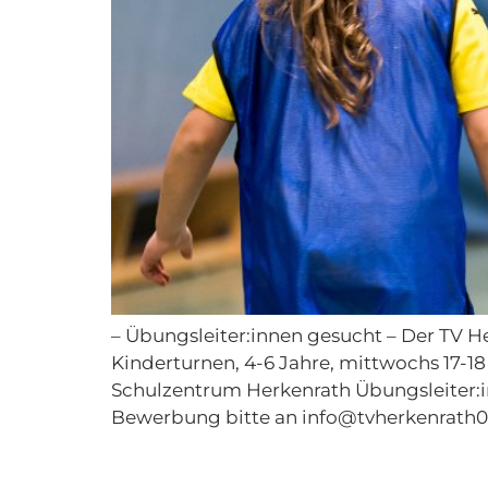
– Übungsleiter:innen gesucht – Der TV H
Kinderturnen, 4-6 Jahre, mittwochs 17-18
Schulzentrum Herkenrath Übungsleiter:i
Bewerbung bitte an info@tvherkenrath0