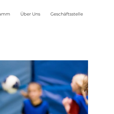
ramm
Über Uns
Geschäftsstelle