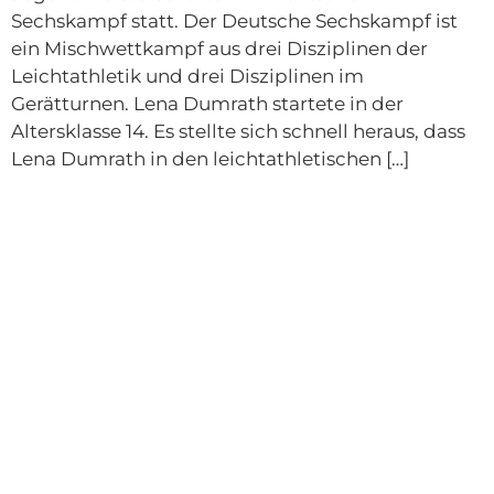
Sechskampf statt. Der Deutsche Sechskampf ist
ein Mischwettkampf aus drei Disziplinen der
Leichtathletik und drei Disziplinen im
Gerätturnen. Lena Dumrath startete in der
Altersklasse 14. Es stellte sich schnell heraus, dass
Lena Dumrath in den leichtathletischen […]