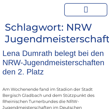
Schlagwort:
NRW
Jugendmeisterschaf
Lena Dumrath belegt bei den
NRW-Jugendmeisterschaften
den 2. Platz
Am Wochenende fand im Stadion der Stadt
Bergisch Gladbach und dem Stützpunkt des
Rheinischen Turnerbundes die NRW-
Jugendmeisterschaften im Deutschen