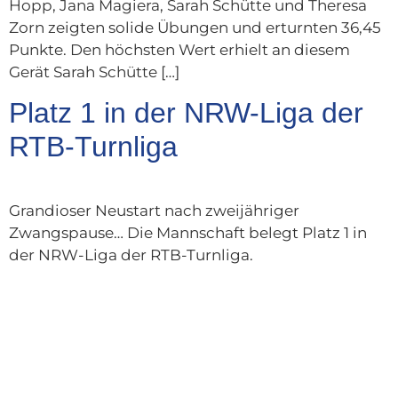
Hopp, Jana Magiera, Sarah Schütte und Theresa
Zorn zeigten solide Übungen und erturnten 36,45
Punkte. Den höchsten Wert erhielt an diesem
Gerät Sarah Schütte […]
Platz 1 in der NRW-Liga der
RTB-Turnliga
Grandioser Neustart nach zweijähriger
Zwangspause… Die Mannschaft belegt Platz 1 in
der NRW-Liga der RTB-Turnliga.