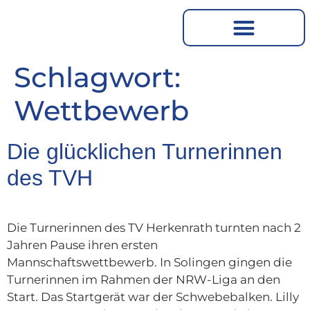
Schlagwort:
Wettbewerb
Die glücklichen Turnerinnen
des TVH
Die Turnerinnen des TV Herkenrath turnten nach 2
Jahren Pause ihren ersten
Mannschaftswettbewerb. In Solingen gingen die
Turnerinnen im Rahmen der NRW-Liga an den
Start. Das Startgerät war der Schwebebalken. Lilly