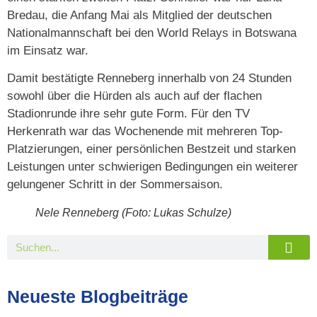
Bredau, die Anfang Mai als Mitglied der deutschen
Nationalmannschaft bei den World Relays in Botswana
im Einsatz war.
Damit bestätigte Renneberg innerhalb von 24 Stunden
sowohl über die Hürden als auch auf der flachen
Stadionrunde ihre sehr gute Form. Für den TV
Herkenrath war das Wochenende mit mehreren Top-
Platzierungen, einer persönlichen Bestzeit und starken
Leistungen unter schwierigen Bedingungen ein weiterer
gelungener Schritt in der Sommersaison.
Nele Renneberg (Foto: Lukas Schulze)
Neueste Blogbeiträge