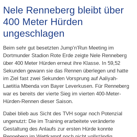
Nele Renneberg bleibt über
400 Meter Hürden
ungeschlagen
Beim sehr gut besetzten Jump’n’Run Meeting im
Dortmunder Stadion Rote Erde zeigte Nele Renneberg
über 400 Meter Hürden erneut ihre Klasse. In 59,52
Sekunden gewann sie das Rennen überlegen und hatte
im Ziel fast zwei Sekunden Vorsprung auf Aaliyah-
Laetitia Mbenda von Bayer Leverkusen. Für Renneberg
war es bereits der vierte Sieg im vierten 400-Meter-
Hürden-Rennen dieser Saison.
Dabei blieb aus Sicht des TVH sogar noch Potenzial
ungenutzt: Die im Training erarbeitete veränderte
Gestaltung des Anlaufs zur ersten Hürde konnte
Renneberg im Wettkampf noch nicht vollständig