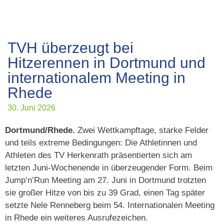
TVH überzeugt bei
Hitzerennen in Dortmund und
internationalem Meeting in
Rhede
30. Juni 2026
Dortmund/Rhede.
Zwei Wettkampftage, starke Felder
und teils extreme Bedingungen: Die Athletinnen und
Athleten des TV Herkenrath präsentierten sich am
letzten Juni-Wochenende in überzeugender Form. Beim
Jump’n’Run Meeting am 27. Juni in Dortmund trotzten
sie großer Hitze von bis zu 39 Grad, einen Tag später
setzte Nele Renneberg beim 54. Internationalen Meeting
in Rhede ein weiteres Ausrufezeichen.