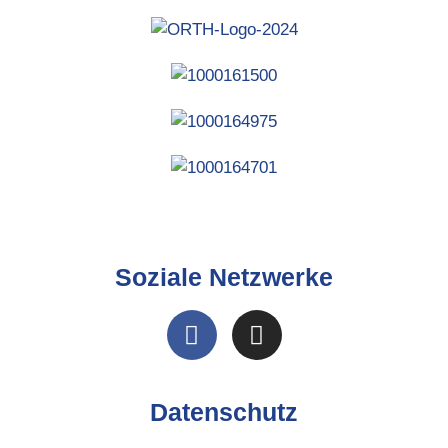
Soziale Netzwerke
Datenschutz