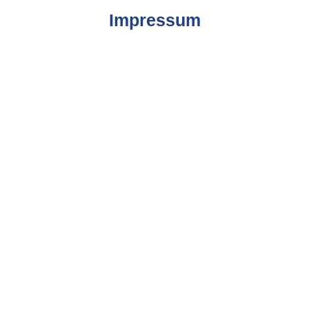
Impressum