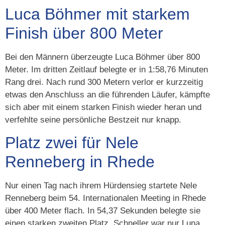
Luca Böhmer mit starkem
Finish über 800 Meter
Bei den Männern überzeugte Luca Böhmer über 800
Meter. Im dritten Zeitlauf belegte er in 1:58,76 Minuten
Rang drei. Nach rund 300 Metern verlor er kurzzeitig
etwas den Anschluss an die führenden Läufer, kämpfte
sich aber mit einem starken Finish wieder heran und
verfehlte seine persönliche Bestzeit nur knapp.
Platz zwei für Nele
Renneberg in Rhede
Nur einen Tag nach ihrem Hürdensieg startete Nele
Renneberg beim 54. Internationalen Meeting in Rhede
über 400 Meter flach. In 54,37 Sekunden belegte sie
einen starken zweiten Platz. Schneller war nur Luna