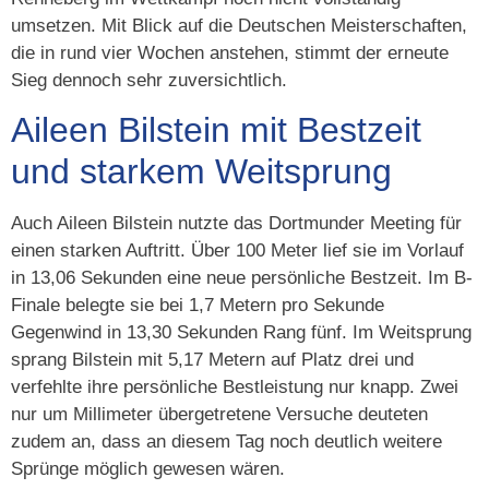
umsetzen. Mit Blick auf die Deutschen Meisterschaften,
die in rund vier Wochen anstehen, stimmt der erneute
Sieg dennoch sehr zuversichtlich.
Aileen Bilstein mit Bestzeit
und starkem Weitsprung
Auch Aileen Bilstein nutzte das Dortmunder Meeting für
einen starken Auftritt. Über 100 Meter lief sie im Vorlauf
in 13,06 Sekunden eine neue persönliche Bestzeit. Im B-
Finale belegte sie bei 1,7 Metern pro Sekunde
Gegenwind in 13,30 Sekunden Rang fünf. Im Weitsprung
sprang Bilstein mit 5,17 Metern auf Platz drei und
verfehlte ihre persönliche Bestleistung nur knapp. Zwei
nur um Millimeter übergetretene Versuche deuteten
zudem an, dass an diesem Tag noch deutlich weitere
Sprünge möglich gewesen wären.