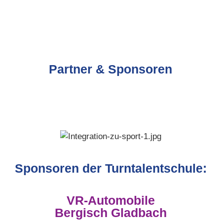
Partner & Sponsoren
Sponsoren der Turntalentschule:
VR-Automobile
Bergisch Gladbach