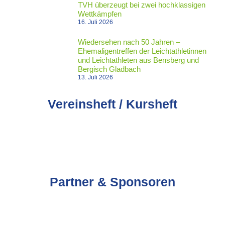
TVH überzeugt bei zwei hochklassigen
Wettkämpfen
16. Juli 2026
Wiedersehen nach 50 Jahren –
Ehemaligentreffen der Leichtathletinnen
und Leichtathleten aus Bensberg und
Bergisch Gladbach
13. Juli 2026
Vereinsheft / Kursheft
Partner & Sponsoren