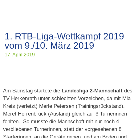
1. RTB-Liga-Wettkampf 2019
vom 9./10. März 2019
17. April 2019
Am Samstag startete die
Landesliga 2-Mannschaft
des
TV Herkenrath unter schlechten Vorzeichen, da mit Mia
Kreis (verletzt) Merle Petersen (Trainingsrückstand),
Meret Herrenbrück (Ausland) gleich auf 3 Turnerinnen
fehlten. So musste die Mannschaft mit nur noch 4
verbliebenen Turnerinnen, statt der vorgesehenen 8
Starterinnen, an die Geräte gehen, und am Boden und