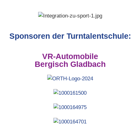
Sponsoren der Turntalentschule:
VR-Automobile
Bergisch Gladbach