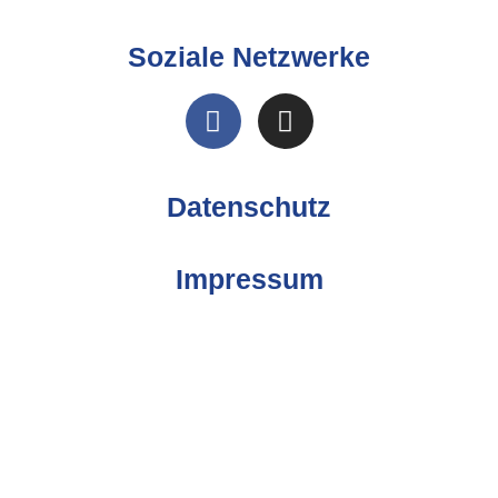
Soziale Netzwerke
Datenschutz
Impressum