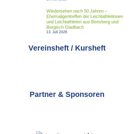
Wiedersehen nach 50 Jahren –
Ehemaligentreffen der Leichtathletinnen
und Leichtathleten aus Bensberg und
Bergisch Gladbach
13. Juli 2026
Vereinsheft / Kursheft
Partner & Sponsoren