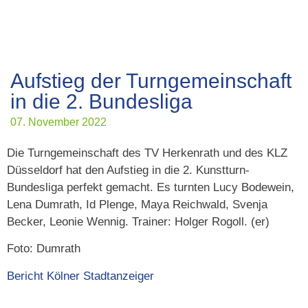
Aufstieg der Turngemeinschaft
in die 2. Bundesliga
07. November 2022
Die Turngemeinschaft des TV Herkenrath und des KLZ
Düsseldorf hat den Aufstieg in die 2. Kunstturn-
Bundesliga perfekt gemacht. Es turnten Lucy Bodewein,
Lena Dumrath, Id Plenge, Maya Reichwald, Svenja
Becker, Leonie Wennig. Trainer: Holger Rogoll. (er)
Foto: Dumrath
Bericht Kölner Stadtanzeiger