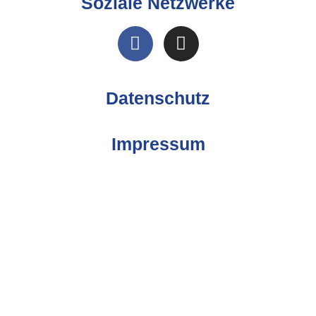
Soziale Netzwerke
Datenschutz
Impressum