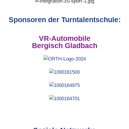
Sponsoren der Turntalentschule:
VR-Automobile
Bergisch Gladbach