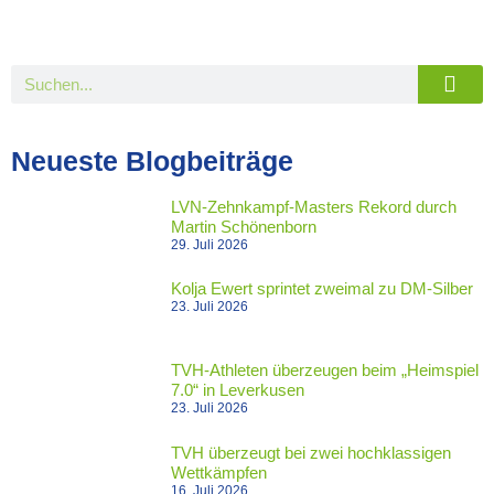
Neueste Blogbeiträge
LVN-Zehnkampf-Masters Rekord durch
Martin Schönenborn
29. Juli 2026
Kolja Ewert sprintet zweimal zu DM-Silber
23. Juli 2026
TVH-Athleten überzeugen beim „Heimspiel
7.0“ in Leverkusen
23. Juli 2026
TVH überzeugt bei zwei hochklassigen
Wettkämpfen
16. Juli 2026