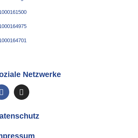
oziale Netzwerke
atenschutz
mpressum