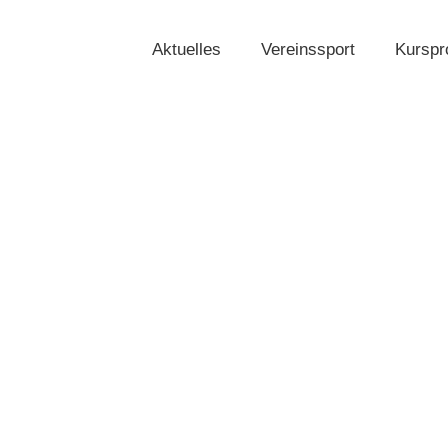
Aktuelles
Vereinssport
Kursp