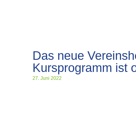
Das neue Vereinsh
Kursprogramm ist o
27. Juni 2022