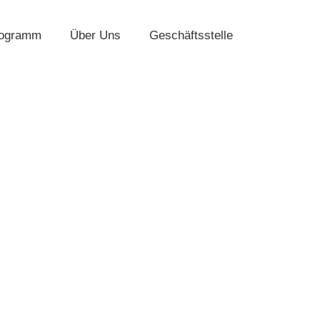
rogramm
Über Uns
Geschäftsstelle