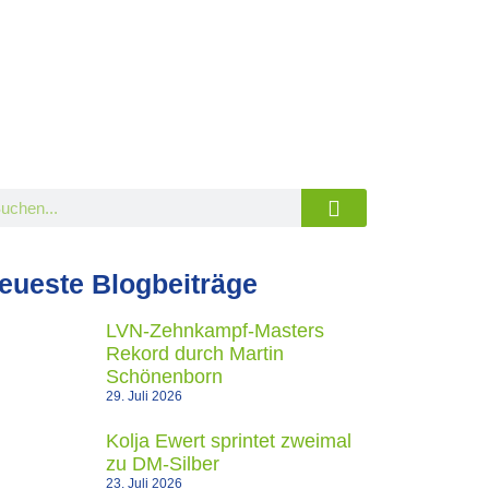
eueste Blogbeiträge
LVN-Zehnkampf-Masters
Rekord durch Martin
Schönenborn
29. Juli 2026
Kolja Ewert sprintet zweimal
zu DM-Silber
23. Juli 2026