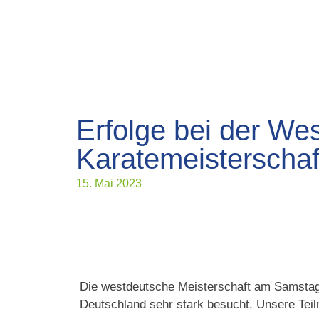
Erfolge bei der We
Karatemeisterscha
15. Mai 2023
Die westdeutsche Meisterschaft am Samstag
Deutschland sehr stark besucht. Unsere Tei