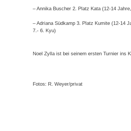
– Annika Buscher 2. Platz Kata (12-14 Jahre,
– Adriana Südkamp 3. Platz Kumite (12-14 Jah
7.- 6. Kyu)
Noel Zylla ist bei seinem ersten Turnier ins
Fotos: R. Weyer/privat