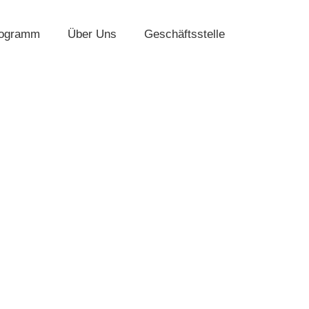
rogramm
Über Uns
Geschäftsstelle