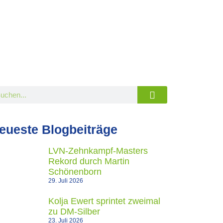
eueste Blogbeiträge
LVN-Zehnkampf-Masters
Rekord durch Martin
Schönenborn
29. Juli 2026
Kolja Ewert sprintet zweimal
zu DM-Silber
23. Juli 2026