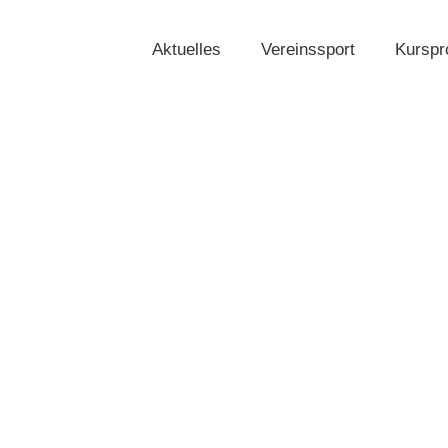
Aktuelles
Vereinssport
Kursp