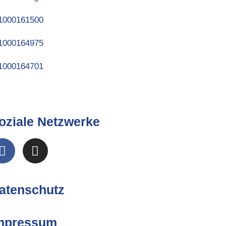
oziale Netzwerke
atenschutz
mpressum