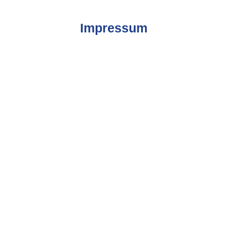
Impressum