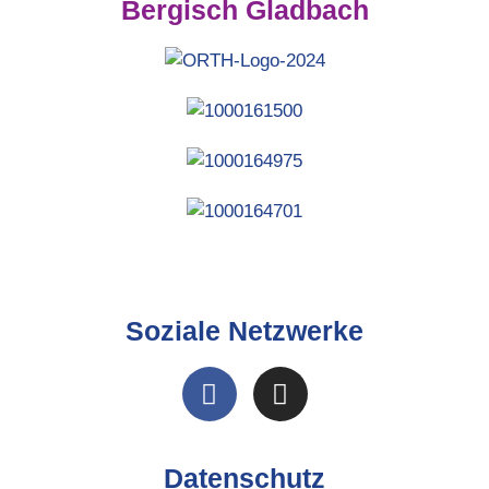
Bergisch Gladbach
Soziale Netzwerke
Datenschutz