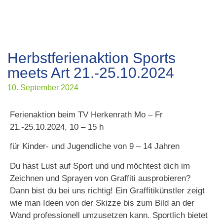
Herbstferienaktion Sports
meets Art 21.-25.10.2024
10. September 2024
Ferienaktion beim TV Herkenrath Mo – Fr
21.-25.10.2024, 10 – 15 h
für Kinder- und Jugendliche von 9 – 14 Jahren
Du hast Lust auf Sport und und möchtest dich im
Zeichnen und Sprayen von Graffiti ausprobieren?
Dann bist du bei uns richtig! Ein Graffitikünstler zeigt
wie man Ideen von der Skizze bis zum Bild an der
Wand professionell umzusetzen kann. Sportlich bietet