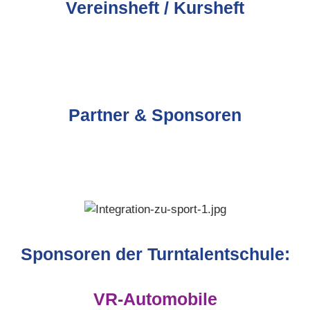
Vereinsheft / Kursheft
Partner & Sponsoren
Sponsoren der Turntalentschule:
VR-Automobile