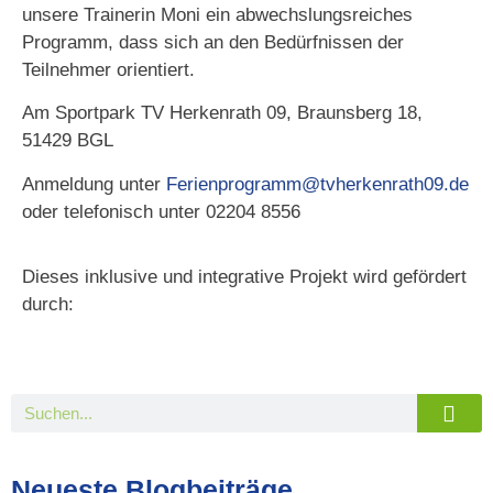
unsere Trainerin Moni ein abwechslungsreiches
Programm, dass sich an den Bedürfnissen der
Teilnehmer orientiert.
Am Sportpark TV Herkenrath 09, Braunsberg 18,
51429 BGL
Anmeldung unter
Ferienprogramm@tvherkenrath09.de
oder telefonisch unter 02204 8556
Dieses inklusive und integrative Projekt wird gefördert
durch:
Neueste Blogbeiträge