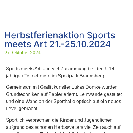
Herbstferienaktion Sports
meets Art 21.-25.10.2024
27. Oktober 2024
Sports meets Art fand viel Zustimmung bei den 9-14
jährigen Teilnehmern im Sportpark Braunsberg.
Gemeinsam mit Graffitikünstler Lukas Domke wurden
Grundtechniken auf Papier erlernt, Leinwände gestaltet
und eine Wand an der Sporthalle optisch auf ein neues
Level gebracht.
Sportlich verbrachten die Kinder und Jugendlichen
aufgrund des schönen Herbstwetters viel Zeit auch auf