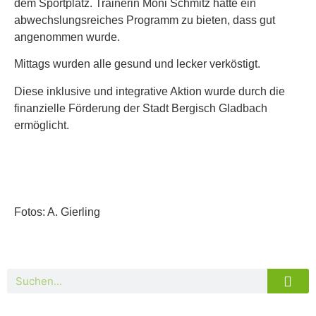
dem Sportplatz. Trainerin Moni Schmitz hatte ein
abwechslungsreiches Programm zu bieten, dass gut
angenommen wurde.
Mittags wurden alle gesund und lecker verköstigt.
Diese inklusive und integrative Aktion wurde durch die
finanzielle Förderung der Stadt Bergisch Gladbach
ermöglicht.
Fotos: A. Gierling