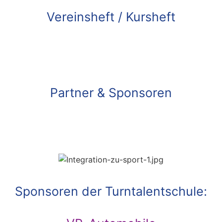
Vereinsheft / Kursheft
Partner & Sponsoren
Sponsoren der Turntalentschule: