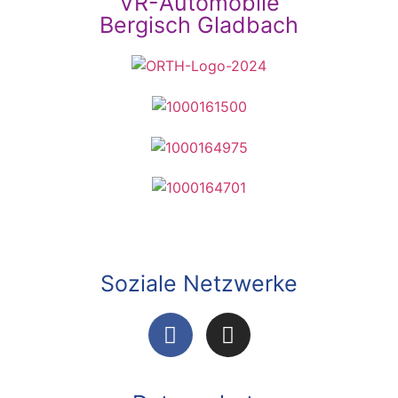
VR-Automobile
Bergisch Gladbach
Soziale Netzwerke