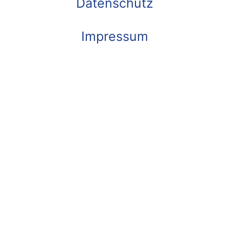
Datenschutz
Impressum