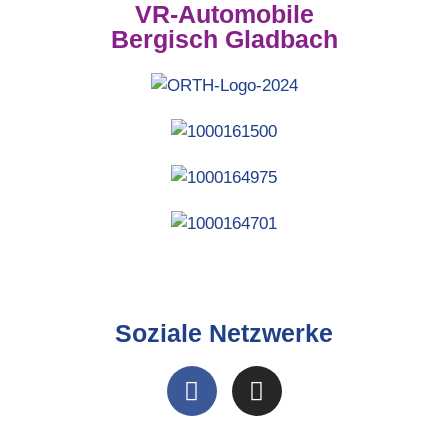
VR-Automobile
Bergisch Gladbach
Soziale Netzwerke