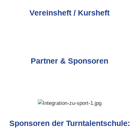
Vereinsheft / Kursheft
Partner & Sponsoren
Sponsoren der Turntalentschule: