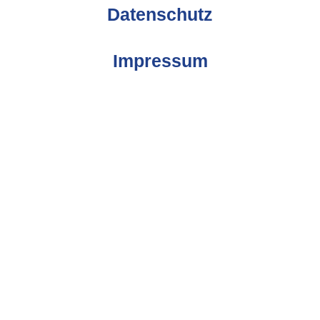
Datenschutz
Impressum