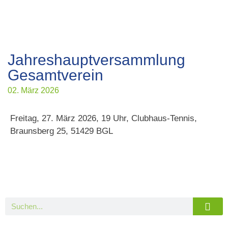
Jahreshauptversammlung
Gesamtverein
02. März 2026
Freitag, 27. März 2026, 19 Uhr, Clubhaus-Tennis,
Braunsberg 25, 51429 BGL