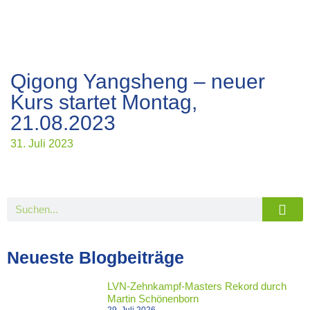
Qigong Yangsheng – neuer
Kurs startet Montag,
21.08.2023
31. Juli 2023
Neueste Blogbeiträge
LVN-Zehnkampf-Masters Rekord durch
Martin Schönenborn