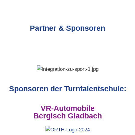
Partner & Sponsoren
Sponsoren der Turntalentschule:
VR-Automobile
Bergisch Gladbach