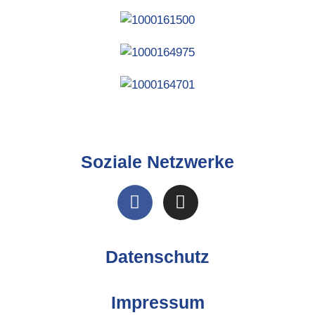
Soziale Netzwerke
Datenschutz
Impressum