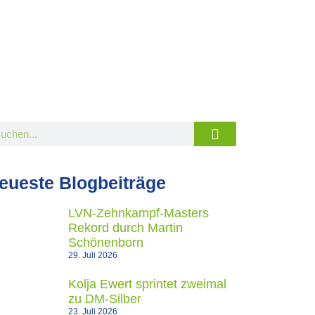
eueste Blogbeiträge
LVN-Zehnkampf-Masters
Rekord durch Martin
Schönenborn
29. Juli 2026
Kolja Ewert sprintet zweimal
zu DM-Silber
23. Juli 2026