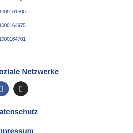
oziale Netzwerke
atenschutz
mpressum