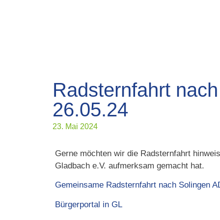
Radsternfahrt nac
26.05.24
23. Mai 2024
Gerne möchten wir die Radsternfahrt hinweis
Gladbach e.V. aufmerksam gemacht hat.
Gemeinsame Radsternfahrt nach Solingen A
Bürgerportal in GL