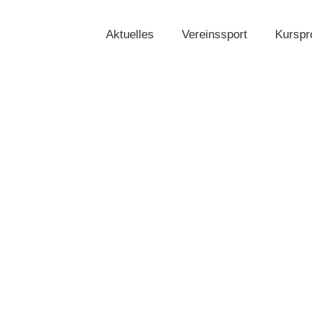
Aktuelles
Vereinssport
Kursp