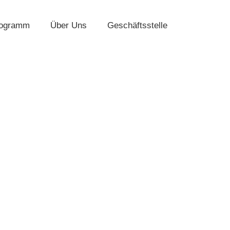
rogramm
Über Uns
Geschäftsstelle