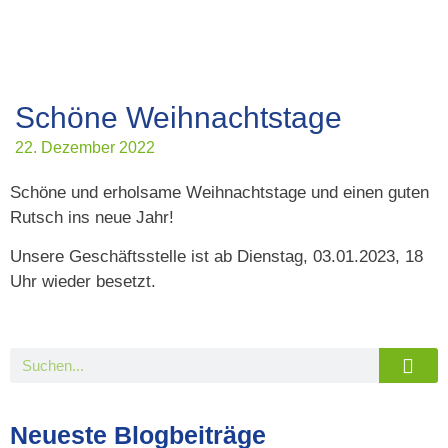
Schöne Weihnachtstage
22. Dezember 2022
Schöne und erholsame Weihnachtstage und einen guten
Rutsch ins neue Jahr!
Unsere Geschäftsstelle ist ab Dienstag, 03.01.2023, 18
Uhr wieder besetzt.
Neueste Blogbeiträge