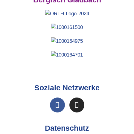
Soziale Netzwerke
Datenschutz