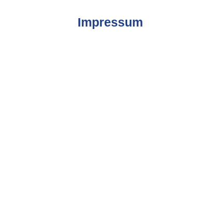
Impressum