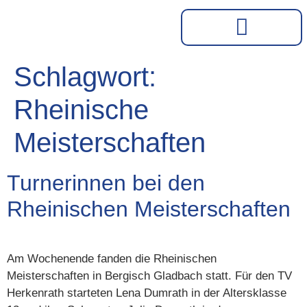
Schlagwort:
Rheinische
Meisterschaften
Turnerinnen bei den
Rheinischen Meisterschaften
Am Wochenende fanden die Rheinischen
Meisterschaften in Bergisch Gladbach statt. Für den TV
Herkenrath starteten Lena Dumrath in der Altersklasse