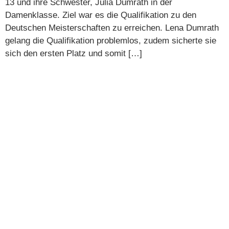
13 und ihre Schwester, Julia Dumrath in der
Damenklasse. Ziel war es die Qualifikation zu den
Deutschen Meisterschaften zu erreichen. Lena Dumrath
gelang die Qualifikation problemlos, zudem sicherte sie
sich den ersten Platz und somit […]