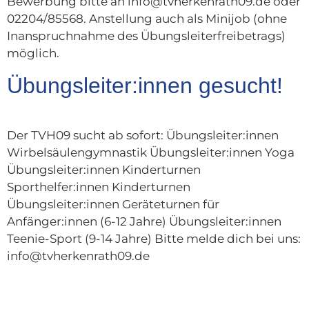
Bewerbung bitte an info@tvherkenrath09.de oder
02204/85568. Anstellung auch als Minijob (ohne
Inanspruchnahme des Übungsleiterfreibetrags)
möglich.
Übungsleiter:innen gesucht!
Der TVH09 sucht ab sofort: Übungsleiter:innen
Wirbelsäulengymnastik Übungsleiter:innen Yoga
Übungsleiter:innen Kinderturnen
Sporthelfer:innen Kinderturnen
Übungsleiter:innen Geräteturnen für
Anfänger:innen (6-12 Jahre) Übungsleiter:innen
Teenie-Sport (9-14 Jahre) Bitte melde dich bei uns:
info@tvherkenrath09.de