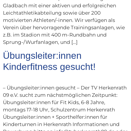
Gladbach mit einer aktiven und erfolgreichen
Leichtathletikabteilung sowie über 200
motivierten Athleten/-innen. Wir verfügen als
Verein über hervorragende Trainingsanlagen, wie
z.B. im Stadion mit 400 m-Rundbahn und
Sprung-/Wurfanlagen, und […]
Übungsleiter:innen
Kinderfitness gesucht!
– Übungsleiter:innen gesucht – Der TV Herkenrath
09 e.V. sucht zum nächstmöglichen Zeitpunkt:
Übungsleiter:innen für Fit Kids, 6-8 Jahre,
montags 17-18 Uhr, Schulzentrum Herkenrath
Übungsleiter:innen + Sporthelfer:innen für
Kinderturnen in Herkenrath Informationen und