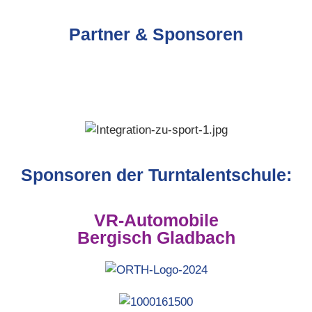
Partner & Sponsoren
Sponsoren der Turntalentschule:
VR-Automobile
Bergisch Gladbach