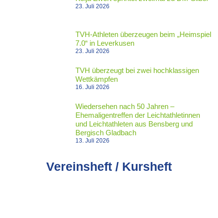
23. Juli 2026
TVH-Athleten überzeugen beim „Heimspiel
7.0“ in Leverkusen
23. Juli 2026
TVH überzeugt bei zwei hochklassigen
Wettkämpfen
16. Juli 2026
Wiedersehen nach 50 Jahren –
Ehemaligentreffen der Leichtathletinnen
und Leichtathleten aus Bensberg und
Bergisch Gladbach
13. Juli 2026
Vereinsheft / Kursheft