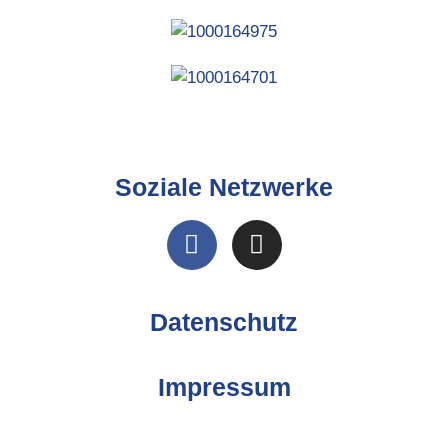
Soziale Netzwerke
Datenschutz
Impressum