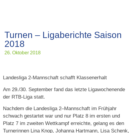
Turnen – Ligaberichte Saison
2018
26. Oktober 2018
Landesliga 2-Mannschaft schafft Klassenerhalt
Am 29./30. September fand das letzte Ligawochenende
der RTB-Liga statt.
Nachdem die Landesliga 2–Mannschaft im Frühjahr
schwach gestartet war und nur Platz 8 im ersten und
Platz 7 im zweiten Wettkampf erreichte, gelang es den
Turnerinnen Lina Knop, Johanna Hartmann, Lisa Schenk,