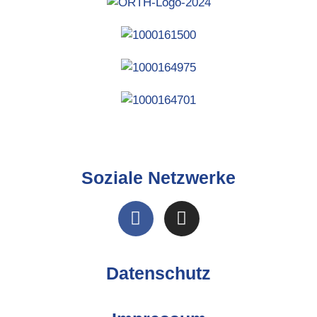
Soziale Netzwerke
Datenschutz