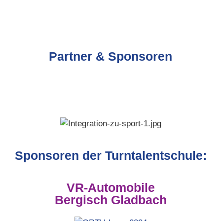
Partner & Sponsoren
Sponsoren der Turntalentschule:
VR-Automobile
Bergisch Gladbach