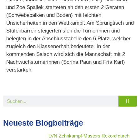
und Zoe Spallek starteten an den ersten 2 Geräten
(Schwebebalken und Boden) mit leichten
Unsicherheiten in den Wettkampf. Am Sprungtisch und
Stufenbarren steigerten sich die Turnerinnen und
belegten in der Abschlusstabelle den 6 Platz, welcher
zugleich den Klassenerhalt bedeutete. In der
kommenden Saison wird sich die Mannschaft mit 2
Nachwuchsturnerinnen (Sorina Paun und Fria Karl)
verstärken.
Neueste Blogbeiträge
LVN-Zehnkampf-Masters Rekord durch