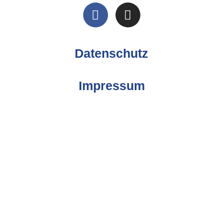
Datenschutz
Impressum