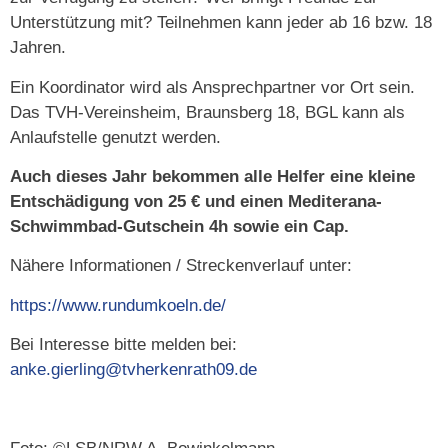
Unterstützung mit? Teilnehmen kann jeder ab 16 bzw. 18
Jahren.
Ein Koordinator wird als Ansprechpartner vor Ort sein.
Das TVH-Vereinsheim, Braunsberg 18, BGL kann als
Anlaufstelle genutzt werden.
Auch dieses Jahr bekommen alle Helfer eine kleine
Entschädigung von 25 € und einen Mediterana-
Schwimmbad-Gutschein 4h sowie ein Cap.
Nähere Informationen / Streckenverlauf unter:
https://www.rundumkoeln.de/
Bei Interesse bitte melden bei:
anke.gierling@tvherkenrath09.de