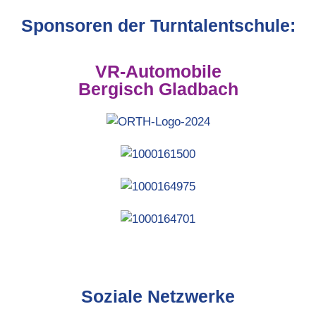
Sponsoren der Turntalentschule:
VR-Automobile
Bergisch Gladbach
Soziale Netzwerke