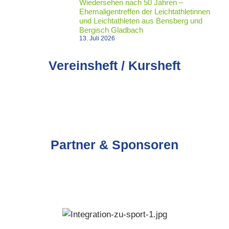
Wiedersehen nach 50 Jahren –
Ehemaligentreffen der Leichtathletinnen
und Leichtathleten aus Bensberg und
Bergisch Gladbach
13. Juli 2026
Vereinsheft / Kursheft
Partner & Sponsoren