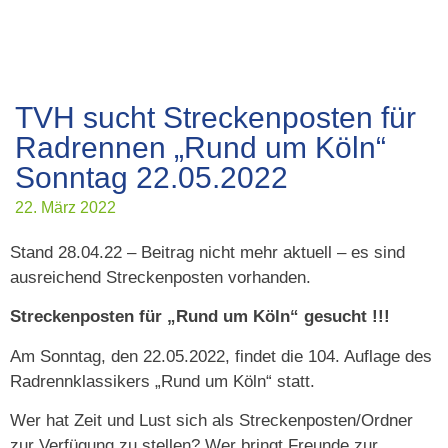
TVH sucht Streckenposten für
Radrennen „Rund um Köln“
Sonntag 22.05.2022
22. März 2022
Stand 28.04.22 – Beitrag nicht mehr aktuell – es sind
ausreichend Streckenposten vorhanden.
Streckenposten für „Rund um Köln“ gesucht !!!
Am Sonntag, den 22.05.2022, findet die 104. Auflage des
Radrennklassikers „Rund um Köln“ statt.
Wer hat Zeit und Lust sich als Streckenposten/Ordner
zur Verfügung zu stellen? Wer bringt Freunde zur