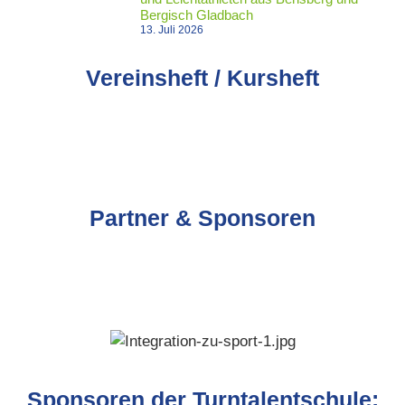
Bergisch Gladbach
13. Juli 2026
Vereinsheft / Kursheft
Partner & Sponsoren
Sponsoren der Turntalentschule: