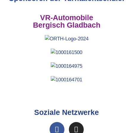
VR-Automobile
Bergisch Gladbach
Soziale Netzwerke