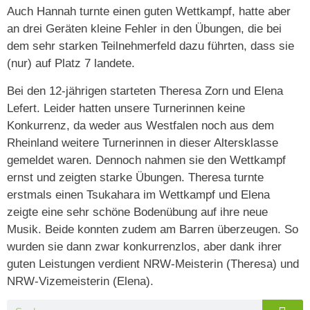
Auch Hannah turnte einen guten Wettkampf, hatte aber
an drei Geräten kleine Fehler in den Übungen, die bei
dem sehr starken Teilnehmerfeld dazu führten, dass sie
(nur) auf Platz 7 landete.
Bei den 12-jährigen starteten Theresa Zorn und Elena
Lefert. Leider hatten unsere Turnerinnen keine
Konkurrenz, da weder aus Westfalen noch aus dem
Rheinland weitere Turnerinnen in dieser Altersklasse
gemeldet waren. Dennoch nahmen sie den Wettkampf
ernst und zeigten starke Übungen. Theresa turnte
erstmals einen Tsukahara im Wettkampf und Elena
zeigte eine sehr schöne Bodenübung auf ihre neue
Musik. Beide konnten zudem am Barren überzeugen. So
wurden sie dann zwar konkurrenzlos, aber dank ihrer
guten Leistungen verdient NRW-Meisterin (Theresa) und
NRW-Vizemeisterin (Elena).