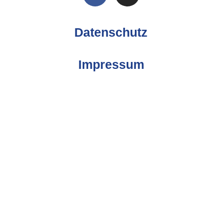
Datenschutz
Impressum