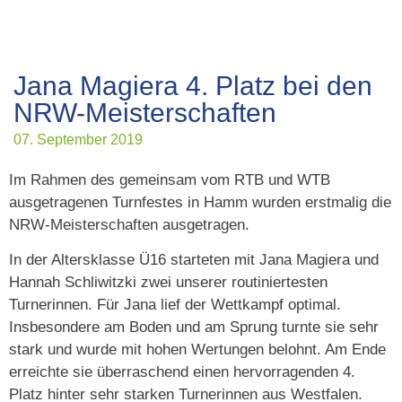
Jana Magiera 4. Platz bei den
NRW-Meisterschaften
07. September 2019
Im Rahmen des gemeinsam vom RTB und WTB
ausgetragenen Turnfestes in Hamm wurden erstmalig die
NRW-Meisterschaften ausgetragen.
In der Altersklasse Ü16 starteten mit Jana Magiera und
Hannah Schliwitzki zwei unserer routiniertesten
Turnerinnen. Für Jana lief der Wettkampf optimal.
Insbesondere am Boden und am Sprung turnte sie sehr
stark und wurde mit hohen Wertungen belohnt. Am Ende
erreichte sie überraschend einen hervorragenden 4.
Platz hinter sehr starken Turnerinnen aus Westfalen.