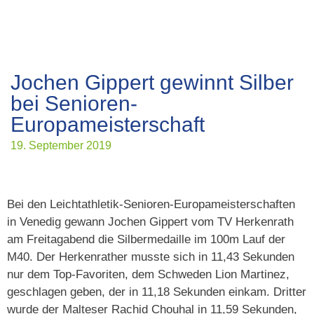
Jochen Gippert gewinnt Silber
bei Senioren-
Europameisterschaft
19. September 2019
Bei den Leichtathletik-Senioren-Europameisterschaften
in Venedig gewann Jochen Gippert vom TV Herkenrath
am Freitagabend die Silbermedaille im 100m Lauf der
M40. Der Herkenrather musste sich in 11,43 Sekunden
nur dem Top-Favoriten, dem Schweden Lion Martinez,
geschlagen geben, der in 11,18 Sekunden einkam. Dritter
wurde der Malteser Rachid Chouhal in 11,59 Sekunden,