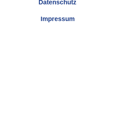
Datenschutz
Impressum