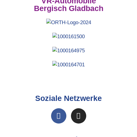
VR-Automobile
Bergisch Gladbach
Soziale Netzwerke