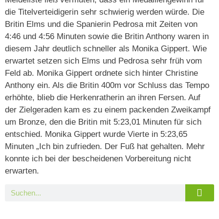
die Titelverteidigerin sehr schwierig werden würde. Die
Britin Elms und die Spanierin Pedrosa mit Zeiten von
4:46 und 4:56 Minuten sowie die Britin Anthony waren in
diesem Jahr deutlich schneller als Monika Gippert. Wie
erwartet setzen sich Elms und Pedrosa sehr früh vom
Feld ab. Monika Gippert ordnete sich hinter Christine
Anthony ein. Als die Britin 400m vor Schluss das Tempo
erhöhte, blieb die Herkenratherin an ihren Fersen. Auf
der Zielgeraden kam es zu einem packenden Zweikampf
um Bronze, den die Britin mit 5:23,01 Minuten für sich
entschied. Monika Gippert wurde Vierte in 5:23,65
Minuten „Ich bin zufrieden. Der Fuß hat gehalten. Mehr
konnte ich bei der bescheidenen Vorbereitung nicht
erwarten.