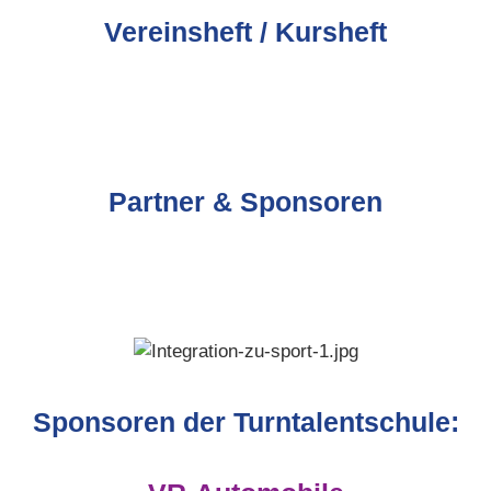
Vereinsheft / Kursheft
Partner & Sponsoren
Sponsoren der Turntalentschule: