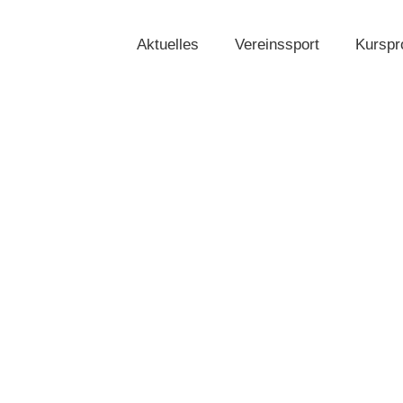
Aktuelles
Vereinssport
Kursp