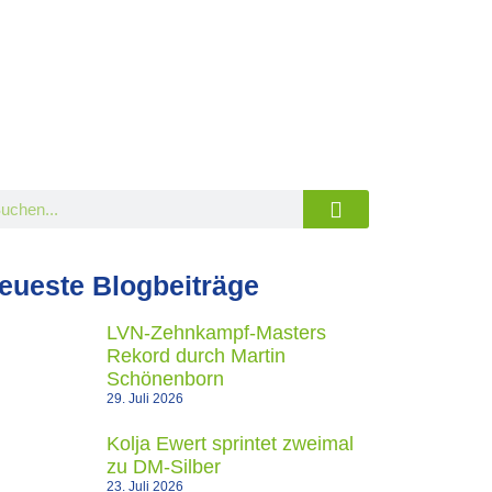
eueste Blogbeiträge
LVN-Zehnkampf-Masters
Rekord durch Martin
Schönenborn
29. Juli 2026
Kolja Ewert sprintet zweimal
zu DM-Silber
23. Juli 2026