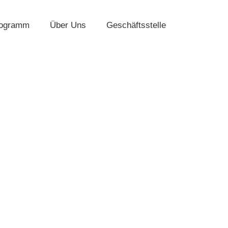
rogramm
Über Uns
Geschäftsstelle