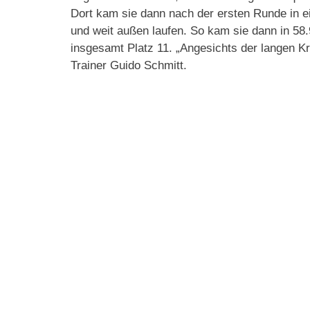
Dort kam sie dann nach der ersten Runde in e
und weit außen laufen. So kam sie dann in 58.9
insgesamt Platz 11. „Angesichts der langen K
Trainer Guido Schmitt.