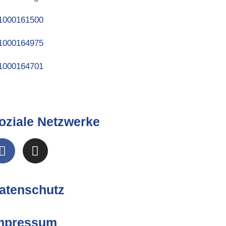
oziale Netzwerke
atenschutz
mpressum