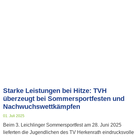
Starke Leistungen bei Hitze: TVH
überzeugt bei Sommersportfesten und
Nachwuchswettkämpfen
01. Juli 2025
Beim 3. Leichlinger Sommersportfest am 28. Juni 2025
lieferten die Jugendlichen des TV Herkenrath eindrucksvolle