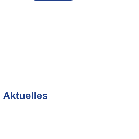
Aktuelles