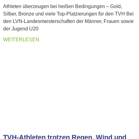
Athleten überzeugen bei heißen Bedingungen – Gold,
Silber, Bronze und viele Top-Platzierungen für den TVH Bei
den LVN-Landesmeisterschaften der Männer, Frauen sowie
der Jugend U20
WEITERLESEN
TVH-Athleten trotzen Regen, Wind und