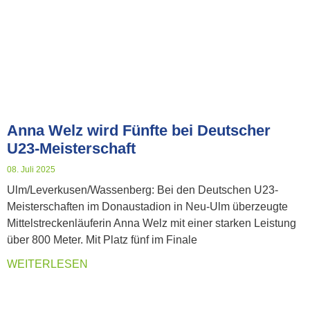
Anna Welz wird Fünfte bei Deutscher
U23-Meisterschaft
08. Juli 2025
Ulm/Leverkusen/Wassenberg: Bei den Deutschen U23-
Meisterschaften im Donaustadion in Neu-Ulm überzeugte
Mittelstreckenläuferin Anna Welz mit einer starken Leistung
über 800 Meter. Mit Platz fünf im Finale
WEITERLESEN