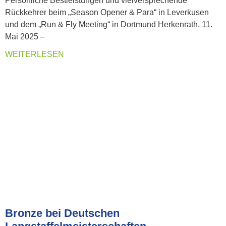
Persönliche Bestleistungen und vielversprechende
Rückkehrer beim „Season Opener & Para“ in Leverkusen
und dem „Run & Fly Meeting“ in Dortmund Herkenrath, 11.
Mai 2025 –
WEITERLESEN
Bronze bei Deutschen