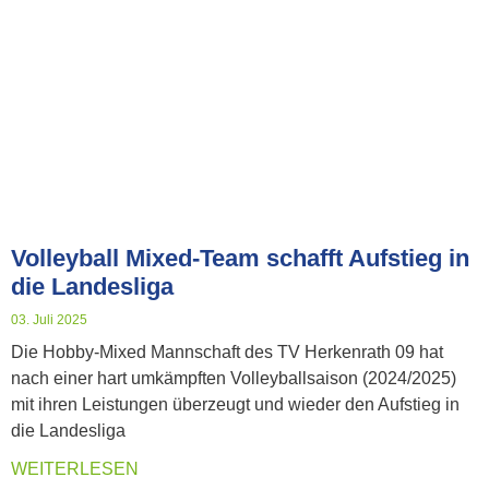
Volleyball Mixed-Team schafft Aufstieg in
die Landesliga
03. Juli 2025
Die Hobby-Mixed Mannschaft des TV Herkenrath 09 hat
nach einer hart umkämpften Volleyballsaison (2024/2025)
mit ihren Leistungen überzeugt und wieder den Aufstieg in
die Landesliga
WEITERLESEN