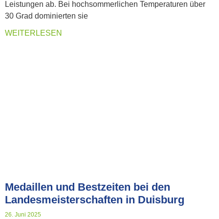
Leistungen ab. Bei hochsommerlichen Temperaturen über
30 Grad dominierten sie
WEITERLESEN
Medaillen und Bestzeiten bei den
Landesmeisterschaften in Duisburg
26. Juni 2025