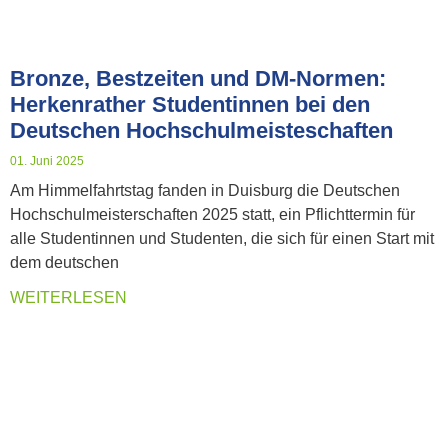
Bronze, Bestzeiten und DM-Normen:
Herkenrather Studentinnen bei den
Deutschen Hochschulmeisteschaften
01. Juni 2025
Am Himmelfahrtstag fanden in Duisburg die Deutschen
Hochschulmeisterschaften 2025 statt, ein Pflichttermin für
alle Studentinnen und Studenten, die sich für einen Start mit
dem deutschen
WEITERLESEN