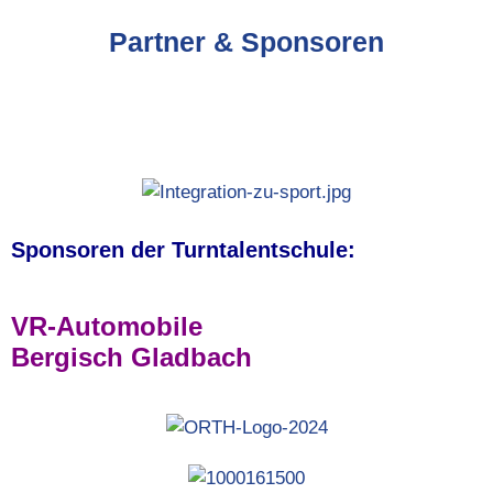
Partner & Sponsoren
Sponsoren der Turntalentschule:
VR-Automobile
Bergisch Gladbach