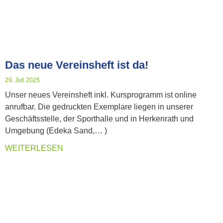
Das neue Vereinsheft ist da!
29. Juli 2025
Unser neues Vereinsheft inkl. Kursprogramm ist online
anrufbar. Die gedruckten Exemplare liegen in unserer
Geschäftsstelle, der Sporthalle und in Herkenrath und
Umgebung (Edeka Sand,… )
WEITERLESEN