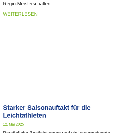
Regio-Meisterschaften
WEITERLESEN
Starker Saisonauftakt für die
Leichtathleten
12. Mai 2025