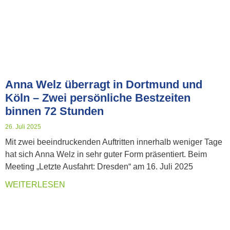
Anna Welz überragt in Dortmund und
Köln – Zwei persönliche Bestzeiten
binnen 72 Stunden
26. Juli 2025
Mit zwei beeindruckenden Auftritten innerhalb weniger Tage
hat sich Anna Welz in sehr guter Form präsentiert. Beim
Meeting „Letzte Ausfahrt: Dresden“ am 16. Juli 2025
WEITERLESEN