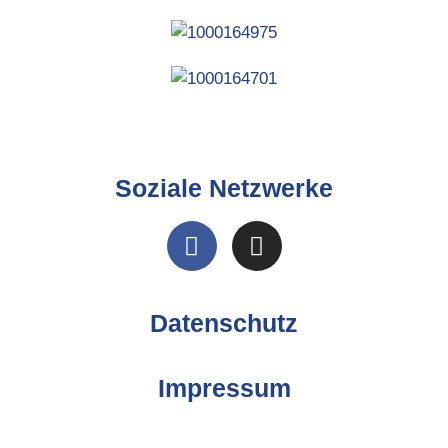
Soziale Netzwerke
Datenschutz
Impressum