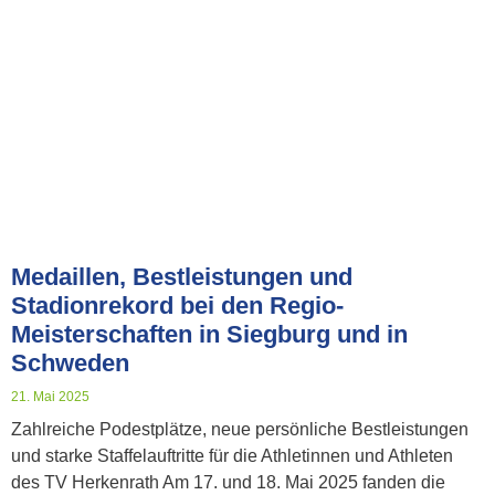
Medaillen, Bestleistungen und
Stadionrekord bei den Regio-
Meisterschaften in Siegburg und in
Schweden
21. Mai 2025
Zahlreiche Podestplätze, neue persönliche Bestleistungen
und starke Staffelauftritte für die Athletinnen und Athleten
des TV Herkenrath Am 17. und 18. Mai 2025 fanden die