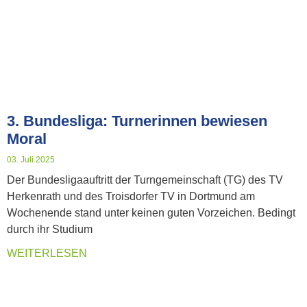
3. Bundesliga: Turnerinnen bewiesen
Moral
03. Juli 2025
Der Bundesligaauftritt der Turngemeinschaft (TG) des TV
Herkenrath und des Troisdorfer TV in Dortmund am
Wochenende stand unter keinen guten Vorzeichen. Bedingt
durch ihr Studium
WEITERLESEN