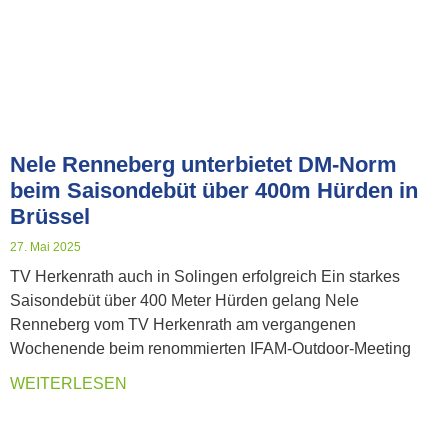
Nele Renneberg unterbietet DM-Norm
beim Saisondebüt über 400m Hürden in
Brüssel
27. Mai 2025
TV Herkenrath auch in Solingen erfolgreich Ein starkes
Saisondebüt über 400 Meter Hürden gelang Nele
Renneberg vom TV Herkenrath am vergangenen
Wochenende beim renommierten IFAM-Outdoor-Meeting
WEITERLESEN