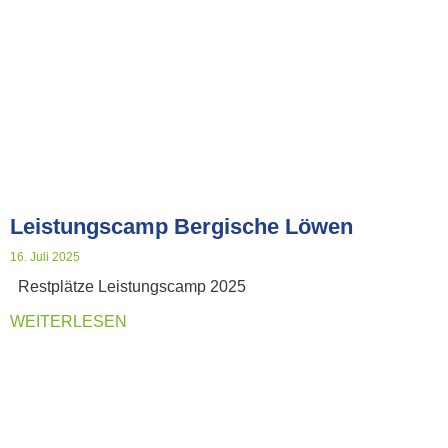
Leistungscamp Bergische Löwen
16. Juli 2025
Restplätze Leistungscamp 2025
WEITERLESEN