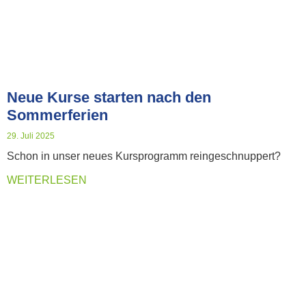
Neue Kurse starten nach den
Sommerferien
29. Juli 2025
Schon in unser neues Kursprogramm reingeschnuppert?
WEITERLESEN