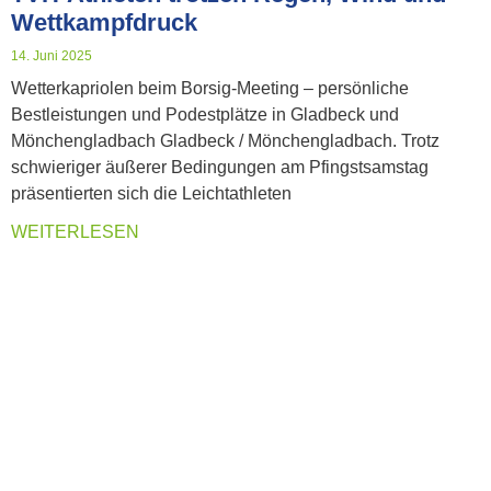
Wettkampfdruck
14. Juni 2025
Wetterkapriolen beim Borsig-Meeting – persönliche
Bestleistungen und Podestplätze in Gladbeck und
Mönchengladbach Gladbeck / Mönchengladbach. Trotz
schwieriger äußerer Bedingungen am Pfingstsamstag
präsentierten sich die Leichtathleten
WEITERLESEN