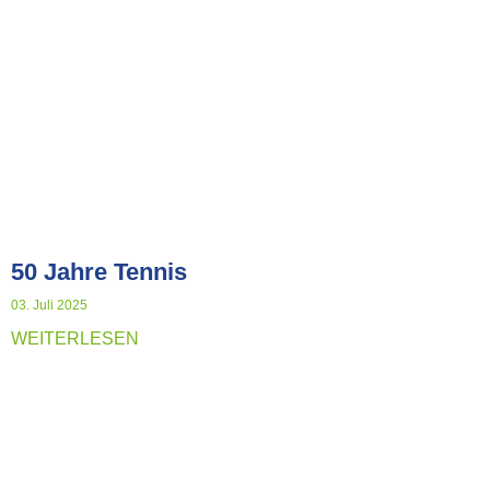
50 Jahre Tennis
03. Juli 2025
WEITERLESEN